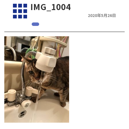
IMG_1004
2020年5月26日