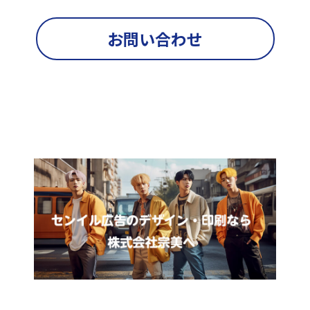
お問い合わせ