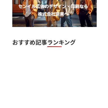
おすすめ記事ランキング