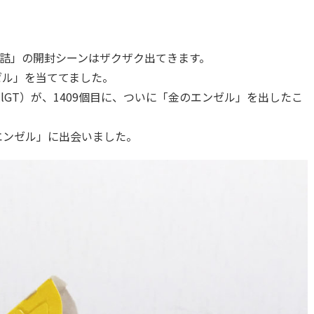
詰」の開封シーンはザクザク出てきます。
ゼル」を当ててました。
llGT
）が、1409個目に、ついに「金のエンゼル」を出したこ
のエンゼル」に出会いました。