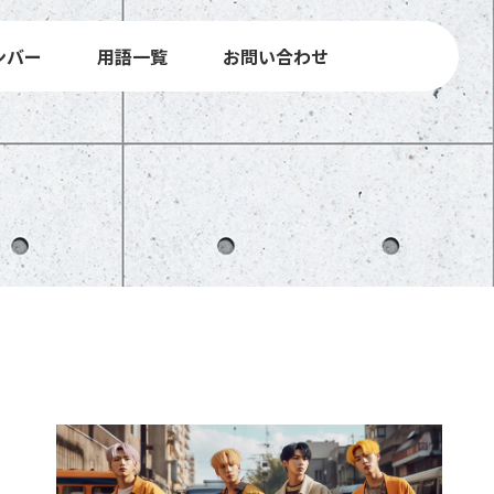
ンバー
用語一覧
お問い合わせ