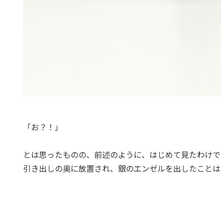
「お？！」
とは思ったものの、前述のように、はじめて見たわけで
引き出しの奥に放置され、銀のエンゼルを出したことは