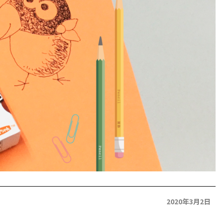
2020年3月2日