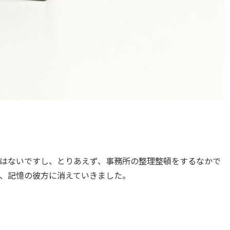
はないですし、とりあえず、事務所の整理整頓をするなかで
、記憶の彼方に消えていきました。