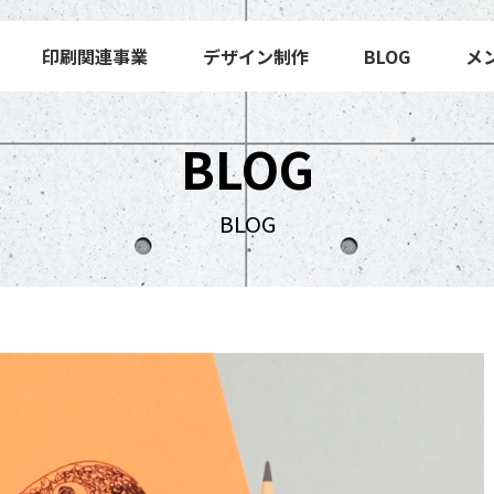
印刷関連事業
デザイン制作
BLOG
メ
BLOG
BLOG