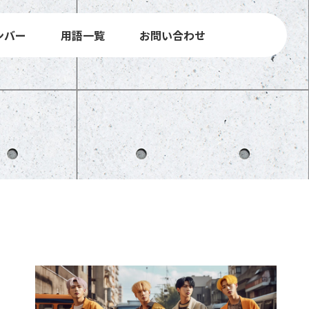
ンバー
用語一覧
お問い合わせ