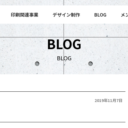
印刷関連事業
デザイン制作
BLOG
メ
BLOG
BLOG
2019年11月7日