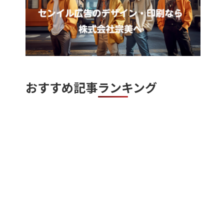
おすすめ記事ランキング