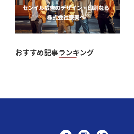
おすすめ記事ランキング