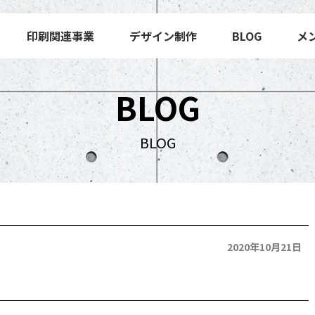
印刷関連事業
デザイン制作
BLOG
メ
BLOG
BLOG
2020年10月21日