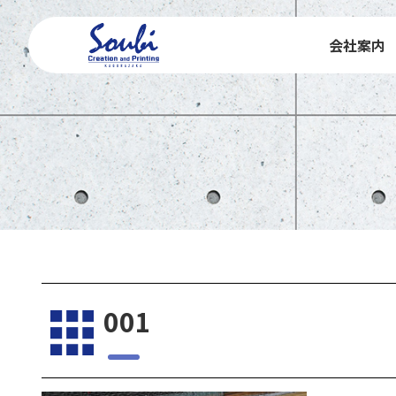
会社案内
001