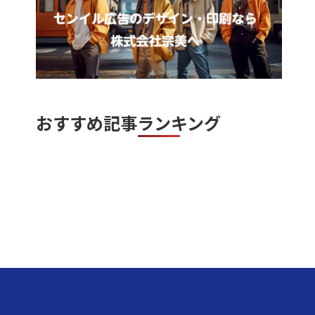
おすすめ記事ランキング