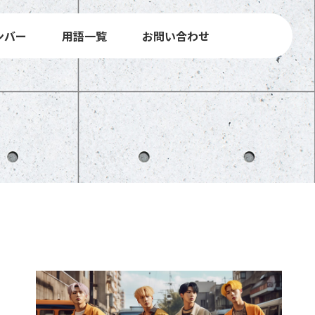
ンバー
用語一覧
お問い合わせ