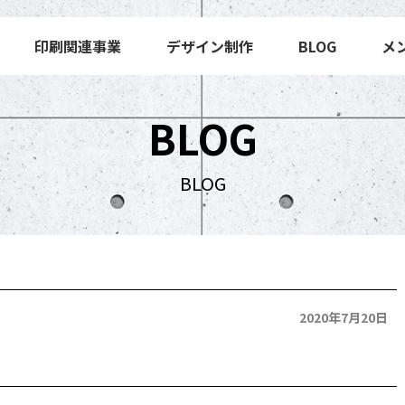
印刷関連事業
デザイン制作
BLOG
メ
BLOG
BLOG
2020年7月20日