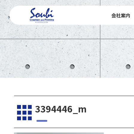
会社案内
3394446_m