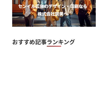
おすすめ記事ランキング