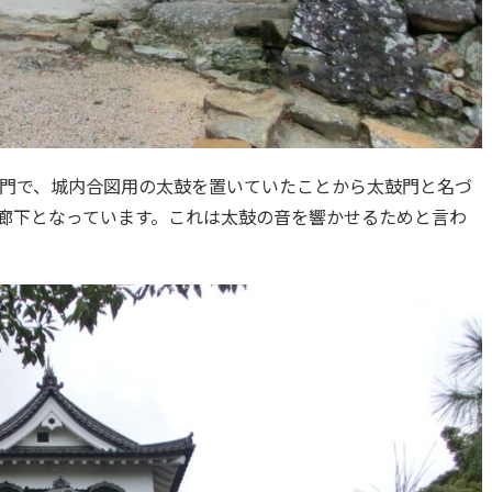
門で、城内合図用の太鼓を置いていたことから太鼓門と名づ
廊下となっています。これは太鼓の音を響かせるためと言わ