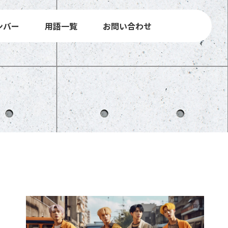
ンバー
用語一覧
お問い合わせ