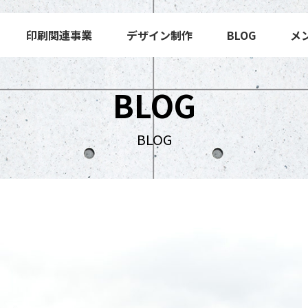
印刷関連事業
デザイン制作
BLOG
メ
BLOG
BLOG