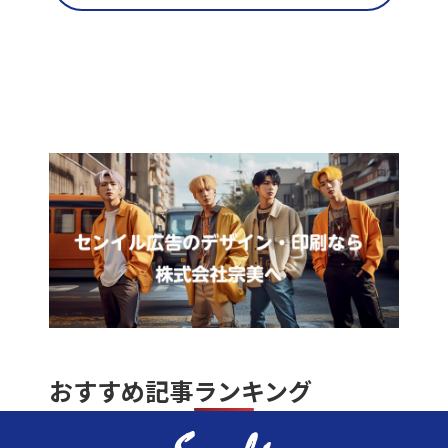
おすすめ記事ランキング