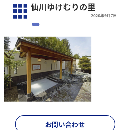
仙川ゆけむりの里
2020年9月7日
お問い合わせ