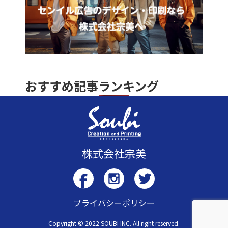
おすすめ記事ランキング
株式会社宗美
プライバシーポリシー
Copyright © 2022 SOUBI INC. All right reserved.