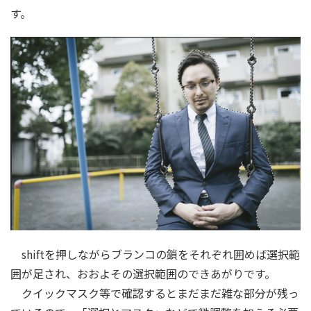
す。
shiftを押しながらブランコの鎖をそれぞれ囲めば選択範
囲が足され、おおよその選択範囲のできあがりです。
クイックマスク等で確認するとまだまだ雑な部分が残っ