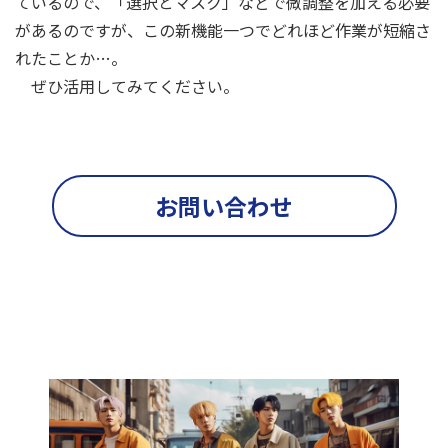
ているので、「選択とマスク」などで微調整を加える必要
があるのですが、この新機能一つでどれほど作業が短縮さ
れたことか…。
ぜひ活用してみてください。
お問い合わせ