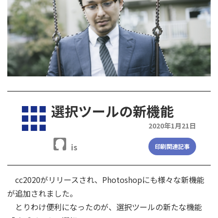
選択ツールの新機能
2020年1月21日
is
印刷関連記事
cc2020がリリースされ、Photoshopにも様々な新機能
が追加されました。
とりわけ便利になったのが、選択ツールの新たな機能