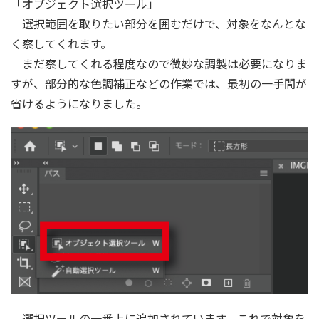
「オブジェクト選択ツール」
選択範囲を取りたい部分を囲むだけで、対象をなんとな
く察してくれます。
まだ察してくれる程度なので微妙な調製は必要になりま
すが、部分的な色調補正などの作業では、最初の一手間が
省けるようになりました。
選択ツールの一番上に追加されています。これで対象を