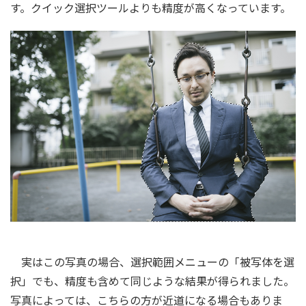
す。クイック選択ツールよりも精度が高くなっています。
実はこの写真の場合、選択範囲メニューの「被写体を選
択」でも、精度も含めて同じような結果が得られました。
写真によっては、こちらの方が近道になる場合もありま