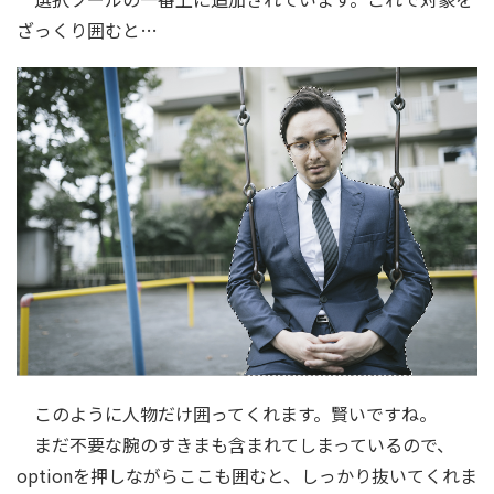
ざっくり囲むと…
このように人物だけ囲ってくれます。賢いですね。
まだ不要な腕のすきまも含まれてしまっているので、
optionを押しながらここも囲むと、しっかり抜いてくれま