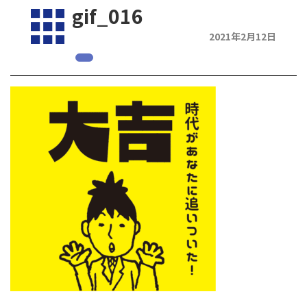
gif_016
2021年2月12日