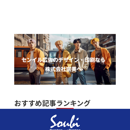
おすすめ記事ランキング