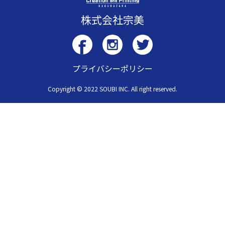
株式会社宗美
プライバシーポリシー
Copyright © 2022 SOUBI INC. All right reserved.