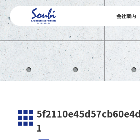
会社案内
5f2110e45d57cb60e4d
1