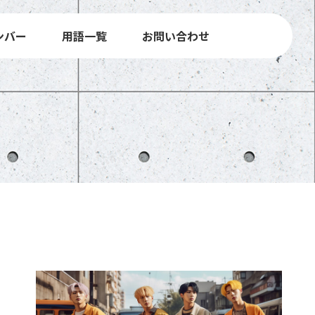
ンバー
用語一覧
お問い合わせ