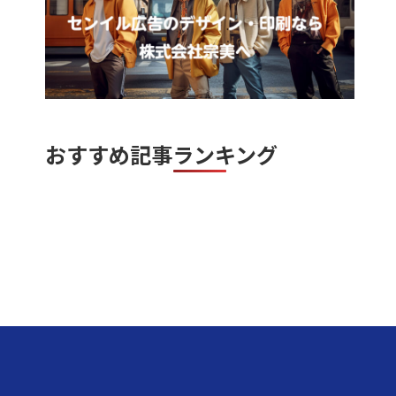
おすすめ記事ランキング