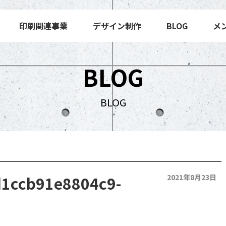
印刷関連事業
デザイン制作
BLOG
メ
BLOG
BLOG
1ccb91e8804c9-
2021年8月23日