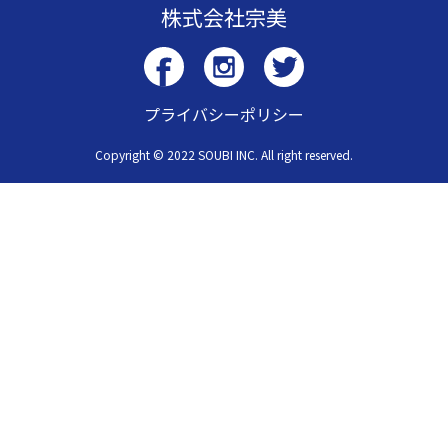
株式会社宗美
プライバシーポリシー
Copyright © 2022 SOUBI INC. All right reserved.