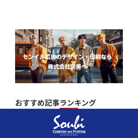
おすすめ記事ランキング